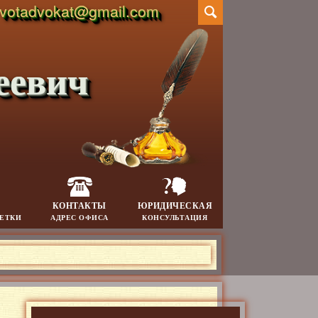
votadvokat@gmail.com
еевич
КОНТАКТЫ
ЮРИДИЧЕСКАЯ
МЕТКИ
АДРЕС ОФИСА
КОНСУЛЬТАЦИЯ