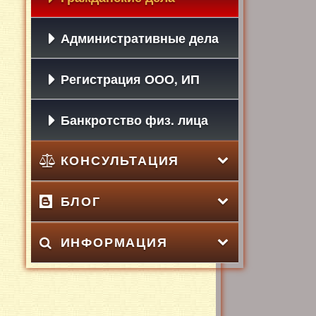
Административные дела
Регистрация ООО, ИП
Банкротство физ. лица
КОНСУЛЬТАЦИЯ
БЛОГ
ИНФОРМАЦИЯ