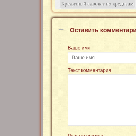
Кредитный адвокат по кредитам
Оставить комментар
Ваше имя
Текст комментария
Решите пример