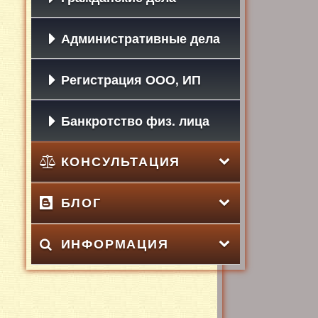
Административные дела
Регистрация ООО, ИП
Банкротство физ. лица
КОНСУЛЬТАЦИЯ
БЛОГ
ИНФОРМАЦИЯ