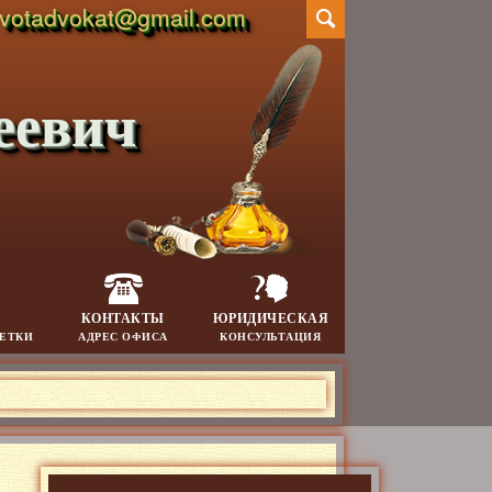
votadvokat@gmail.com
еевич
КОНТАКТЫ
ЮРИДИЧЕСКАЯ
МЕТКИ
АДРЕС ОФИСА
КОНСУЛЬТАЦИЯ