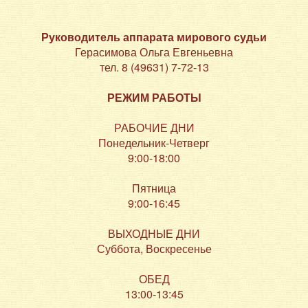
Руководитель аппарата мирового судьи
Герасимова Ольга Евгеньевна
тел. 8 (49631) 7-72-13
РЕЖИМ РАБОТЫ
РАБОЧИЕ ДНИ
Понедельник-Четверг
9:00-18:00
Пятница
9:00-16:45
ВЫХОДНЫЕ ДНИ
Суббота, Воскресенье
ОБЕД
13:00-13:45