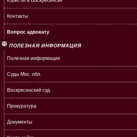
Контакты
Вопрос адвокату
ПОЛЕЗНАЯ ИНФОРМАЦИЯ
Полезная информация
Суды Мос. обл.
Воскресенский суд
Прокуратура
Документы