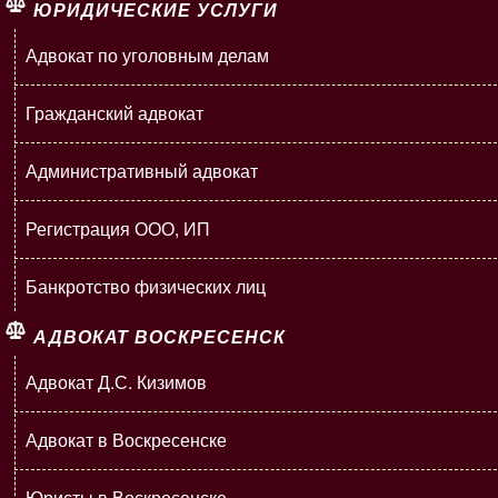
ЮРИДИЧЕСКИЕ УСЛУГИ
Адвокат по уголовным делам
Гражданский адвокат
Административный адвокат
Регистрация ООО, ИП
Банкротство физических лиц
АДВОКАТ ВОСКРЕСЕНСК
Адвокат Д.С. Кизимов
Адвокат в Воскресенске
Юристы в Воскресенске