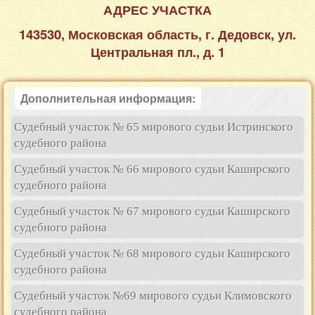
АДРЕС УЧАСТКА
143530, Московская область, г. Дедовск, ул.
Центральная пл., д. 1
Дополнительная информация:
Судебный участок № 65 мирового судьи Истринского
судебного района
Судебный участок № 66 мирового судьи Каширского
судебного района
Судебный участок № 67 мирового судьи Каширского
судебного района
Судебный участок № 68 мирового судьи Каширского
судебного района
Судебный участок №69 мирового судьи Климовского
судебного района