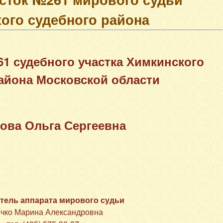
ого судебного района
 судебного участка Химкинского
айона Московской области
ова Ольга Сергеевна
тель аппарата мирового судьи
чко Марина Александровна