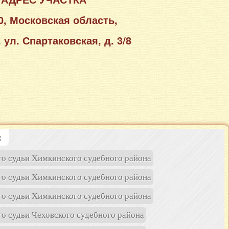
0, Московская область,
, ул. Спартаковская, д. 3/8
:
о судьи Химкинского судебного района
о судьи Химкинского судебного района
о судьи Химкинского судебного района
о судьи Чеховского судебного района