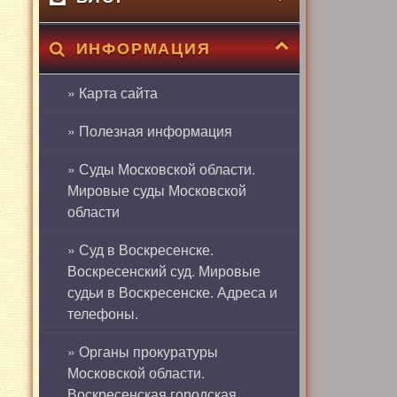
ИНФОРМАЦИЯ
» Карта сайта
» Полезная информация
» Суды Московской области.
Мировые суды Московской
области
» Суд в Воскресенске.
Воскресенский суд. Мировые
судьи в Воскресенске. Адреса и
телефоны.
» Органы прокуратуры
Московской области.
Воскресенская городская