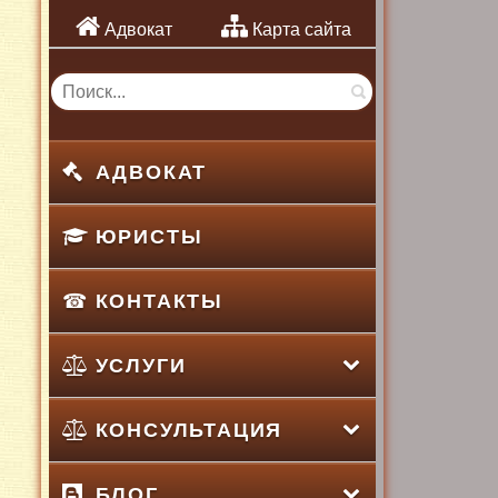
Адвокат
Карта сайта
АДВОКАТ
ЮРИСТЫ
КОНТАКТЫ
УСЛУГИ
КОНСУЛЬТАЦИЯ
БЛОГ