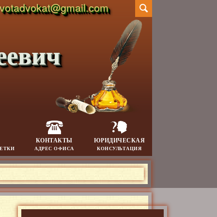
votadvokat@gmail.com
еевич
КОНТАКТЫ
ЮРИДИЧЕСКАЯ
МЕТКИ
АДРЕС ОФИСА
КОНСУЛЬТАЦИЯ