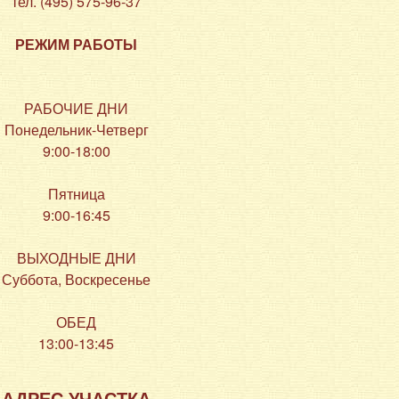
тел. (495) 575-96-37
РЕЖИМ РАБОТЫ
РАБОЧИЕ ДНИ
Понедельник-Четверг
9:00-18:00
Пятница
9:00-16:45
ВЫХОДНЫЕ ДНИ
Суббота, Воскресенье
ОБЕД
13:00-13:45
АДРЕС УЧАСТКА