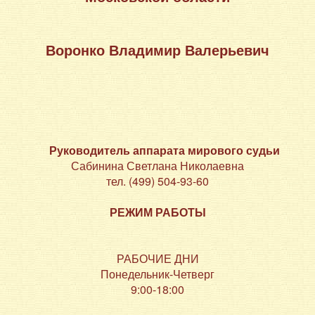
Воронко Владимир Валерьевич
Руководитель аппарата мирового судьи
Сабинина Светлана Николаевна
тел. (499) 504-93-60
РЕЖИМ РАБОТЫ
РАБОЧИЕ ДНИ
Понедельник-Четверг
9:00-18:00