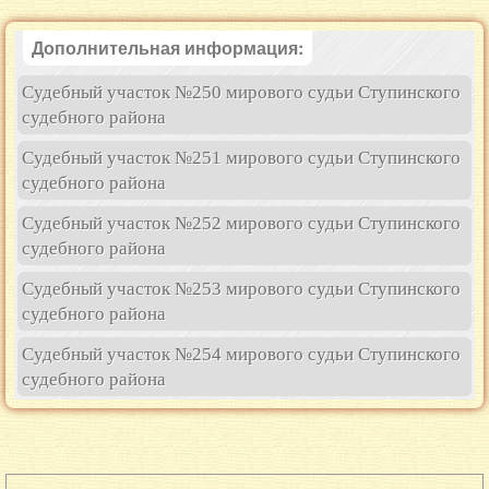
Дополнительная информация:
Судебный участок №250 мирового судьи Ступинского
судебного района
Судебный участок №251 мирового судьи Ступинского
судебного района
Судебный участок №252 мирового судьи Ступинского
судебного района
Судебный участок №253 мирового судьи Ступинского
судебного района
Судебный участок №254 мирового судьи Ступинского
судебного района