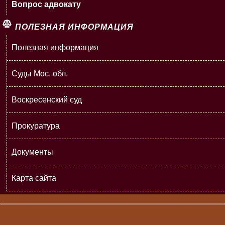
Вопрос адвокату
ПОЛЕЗНАЯ ИНФОРМАЦИЯ
Полезная информация
Суды Мос. обл.
Воскресенский суд
Прокуратура
Документы
Карта сайта