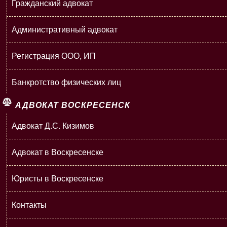
Гражданский адвокат
Административный адвокат
Регистрация ООО, ИП
Банкротство физических лиц
АДВОКАТ ВОСКРЕСЕНСК
Адвокат Д.С. Кизимов
Адвокат в Воскресенске
Юристы в Воскресенске
Контакты