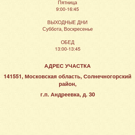
Пятница
9:00-16:45
ВЫХОДНЫЕ ДНИ
Суббота, Воскресенье
ОБЕД
13:00-13:45
АДРЕС УЧАСТКА
141551, Московская область, Солнечногорский
район,
г.п. Андреевка, д. 30