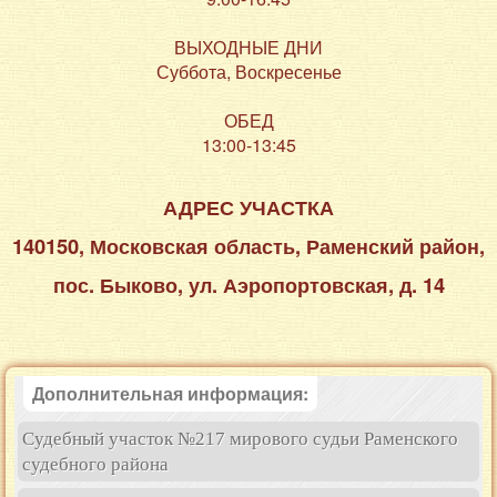
ВЫХОДНЫЕ ДНИ
Суббота, Воскресенье
ОБЕД
13:00-13:45
АДРЕС УЧАСТКА
140150, Московская область, Раменский район,
пос. Быково, ул. Аэропортовская, д. 14
Дополнительная информация:
Судебный участок №217 мирового судьи Раменского
судебного района