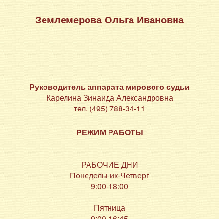
Землемерова Ольга Ивановна
Руководитель аппарата мирового судьи
Карелина Зинаида Александровна
тел. (495) 788-34-11
РЕЖИМ РАБОТЫ
РАБОЧИЕ ДНИ
Понедельник-Четверг
9:00-18:00
Пятница
9:00-16:45