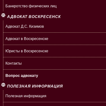
Банкротство физических лиц
АДВОКАТ ВОСКРЕСЕНСК
Адвокат Д.С. Кизимов
Адвокат в Воскресенске
Юристы в Воскресенске
Контакты
Вопрос адвокату
ПОЛЕЗНАЯ ИНФОРМАЦИЯ
Полезная информация