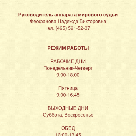
Руководитель аппарата мирового судьи
Феофанова Надежда Викторовна
тел. (495) 591-52-37
РЕЖИМ РАБОТЫ
РАБОЧИЕ ДНИ
Понедельник-Четверг
9:00-18:00
Пятница
9:00-16:45
ВЫХОДНЫЕ ДНИ
Суббота, Воскресенье
ОБЕД
13:00-13:45