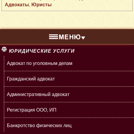
Адвокаты
,
Юристы
ЮРИДИЧЕСКИЕ УСЛУГИ
Адвокат по уголовным делам
Гражданский адвокат
Административный адвокат
Регистрация ООО, ИП
Банкротство физических лиц