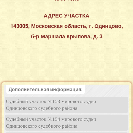
АДРЕС УЧАСТКА
143005, Московская область, г. Одинцово,
б-р Маршала Крылова, д. 3
Дополнительная информация:
Судебный участок №153 мирового судьи
Одинцовского судебного района
Судебный участок №154 мирового судьи
Одинцовского судебного района