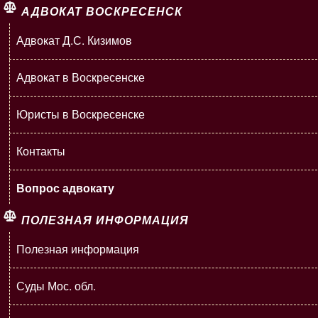
АДВОКАТ ВОСКРЕСЕНСК
Адвокат Д.С. Кизимов
Адвокат в Воскресенске
Юристы в Воскресенске
Контакты
Вопрос адвокату
ПОЛЕЗНАЯ ИНФОРМАЦИЯ
Полезная информация
Суды Мос. обл.