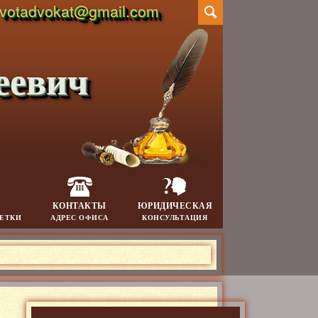
votadvokat@gmail.com
еевич
КОНТАКТЫ
ЮРИДИЧЕСКАЯ
МЕТКИ
АДРЕС ОФИСА
КОНСУЛЬТАЦИЯ