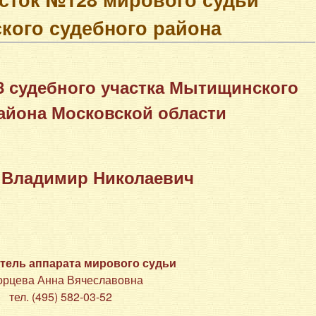
ого судебного района
 судебного участка Мытищинского
айона Московской области
 Владимир Николаевич
тель аппарата мирового судьи
орцева Анна Вячеславовна
тел. (495) 582-03-52