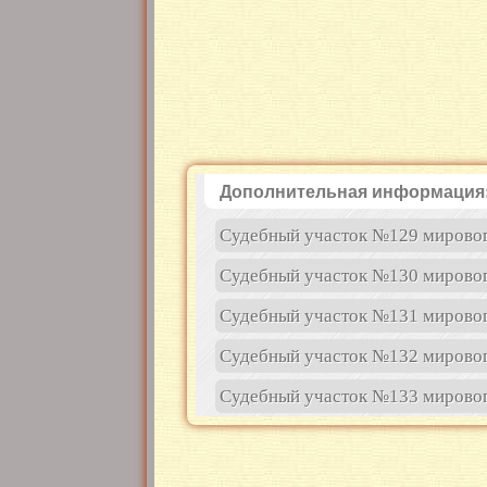
Дополнительная информация
Судебный участок №129 мировог
Судебный участок №130 мировог
Судебный участок №131 мировог
Судебный участок №132 мировог
Судебный участок №133 мировог