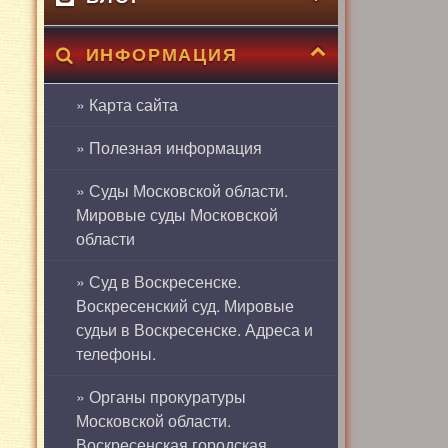
ИНФОРМАЦИЯ
» Карта сайта
» Полезная информация
» Суды Московской области.
Мировые суды Московской
области
» Суд в Воскресенске.
Воскресенский суд. Мировые
судьи в Воскресенске. Адреса и
телефоны.
» Органы прокуратуры
Московской области.
Воскресенская городская