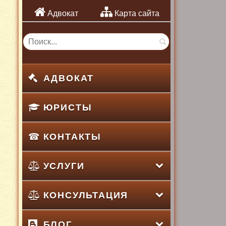
Адвокат
Карта сайта
АДВОКАТ
ЮРИСТЫ
КОНТАКТЫ
УСЛУГИ
КОНСУЛЬТАЦИЯ
БЛОГ