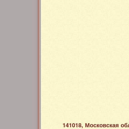
141018, Московская обл