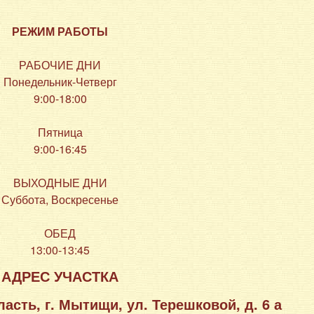
РЕЖИМ РАБОТЫ
РАБОЧИЕ ДНИ
Понедельник-Четверг
9:00-18:00
Пятница
9:00-16:45
ВЫХОДНЫЕ ДНИ
Суббота, Воскресенье
ОБЕД
13:00-13:45
АДРЕС УЧАСТКА
асть, г. Мытищи, ул. Терешковой, д. 6 а