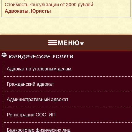
Стоимость консультации от 2000 рублей
Адвокаты
,
Юристы
ЮРИДИЧЕСКИЕ УСЛУГИ
Адвокат по уголовным делам
Гражданский адвокат
Административный адвокат
Регистрация ООО, ИП
Банкротство физических лиц