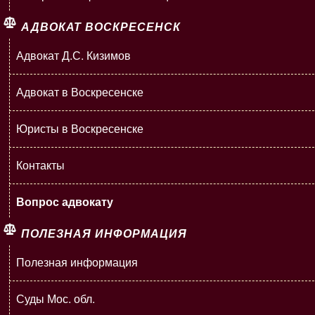
АДВОКАТ ВОСКРЕСЕНСК
Адвокат Д.С. Кизимов
Адвокат в Воскресенске
Юристы в Воскресенске
Контакты
Вопрос адвокату
ПОЛЕЗНАЯ ИНФОРМАЦИЯ
Полезная информация
Суды Мос. обл.