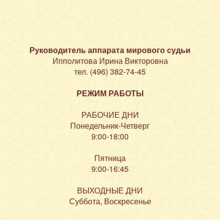
Руководитель аппарата мирового судьи
Ипполитова Ирина Викторовна
тел. (496) 382-74-45
РЕЖИМ РАБОТЫ
РАБОЧИЕ ДНИ
Понедельник-Четверг
9:00-18:00
Пятница
9:00-16:45
ВЫХОДНЫЕ ДНИ
Суббота, Воскресенье