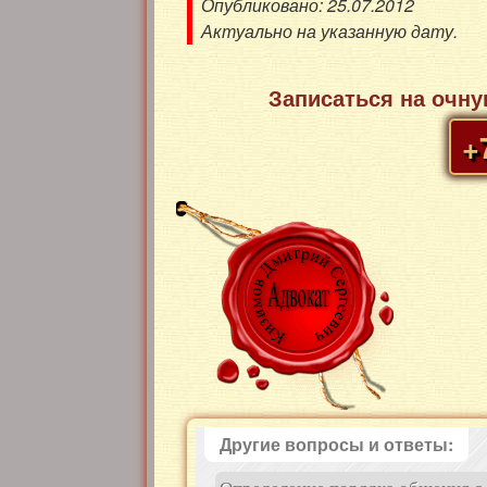
Опубликовано: 25.07.2012
Актуально на указанную дату.
Записаться на очн
+
Другие вопросы и ответы: