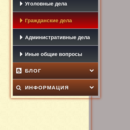
Уголовные дела
Гражданские дела
Административные дела
Иные общие вопросы
БЛОГ
ИНФОРМАЦИЯ