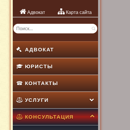
Адвокат
Карта сайта
АДВОКАТ
ЮРИСТЫ
КОНТАКТЫ
УСЛУГИ
КОНСУЛЬТАЦИЯ